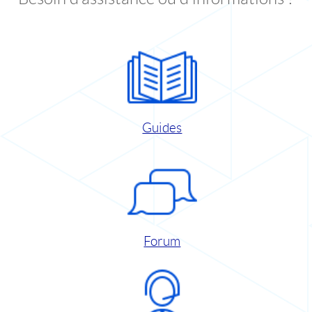
Guides
Forum